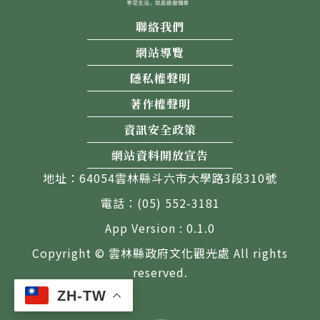
聯絡我們
網站導覽
隱私權聲明
著作權聲明
資訊安全政策
網站資料開放宣告
地址：64054雲林縣斗六市大學路3段310號
電話：(05) 552-3181
App Version : 0.1.0
Copyright © 雲林縣政府文化觀光處 All rights
reserved.
ZH-TW