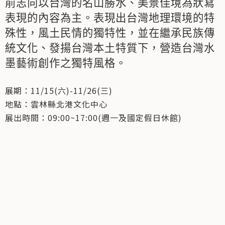
前志向以台灣的名山勝水、美景佳境為狀寫
表現的內容為主。表現出台灣地理環境的特
殊性，風土民情的獨特性，並在繼承民族傳
統文化、發揚台灣本土特質下，營造台灣水
墨藝術創作之獨特風格。
展期：11/15(六)-11/26(三)
地點：雲林縣北港文化中心
展出時間：09:00~17:00(週一及國定假日休館)