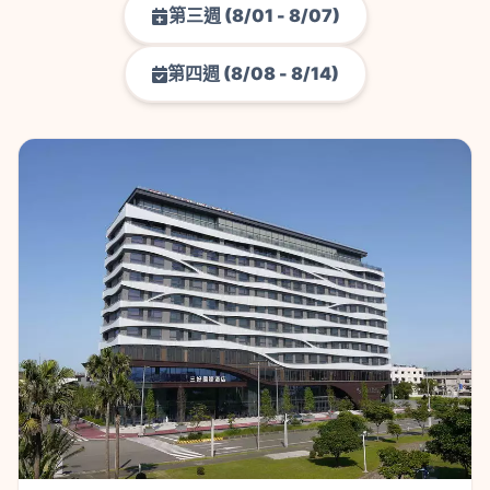
第三週 (8/01 - 8/07)
第四週 (8/08 - 8/14)