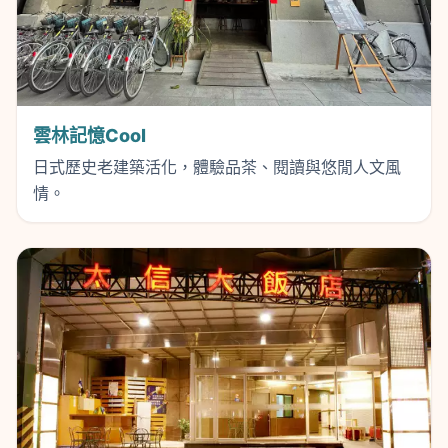
雲林記憶Cool
日式歷史老建築活化，體驗品茶、閱讀與悠閒人文風
情。