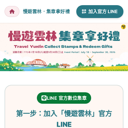
慢遊雲林．集章拿好禮
加入官方 LINE
慢遊雲林集章拿好禮
LINE 官方數位集章
第一步：加入「慢遊雲林」官方
LINE