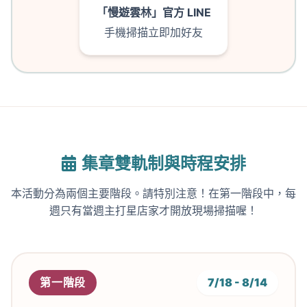
「慢遊雲林」官方 LINE
手機掃描立即加好友
集章雙軌制與時程安排
本活動分為兩個主要階段。請特別注意！在第一階段中，每
週只有當週主打星店家才開放現場掃描喔！
第一階段
7/18 - 8/14