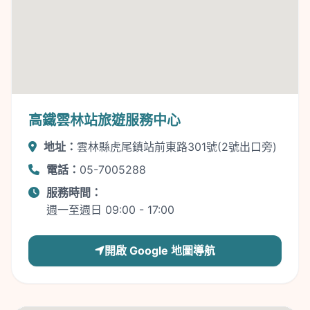
高鐵雲林站旅遊服務中心
地址：
雲林縣虎尾鎮站前東路301號(2號出口旁)
電話：
05-7005288
服務時間：
週一至週日 09:00 - 17:00
開啟 Google 地圖導航