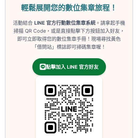
輕鬆展開您的數位集章旅程！
活動結合
LINE 官方行動數位集章系統
。請拿起手機
掃描 QR Code，或是直接點擊下方按鈕加入好友，
即可立即取得您的數位集章手冊！現場尋找黃色
「借問站」標誌即可掃碼集章喔！
點擊加入 LINE 官方好友