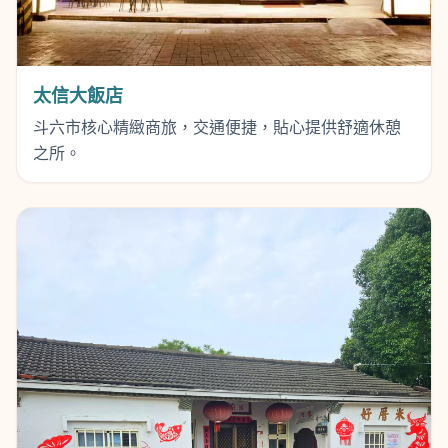
太信大飯店
斗六市核心精緻商旅，交通便捷，貼心提供舒適休憩
之所。