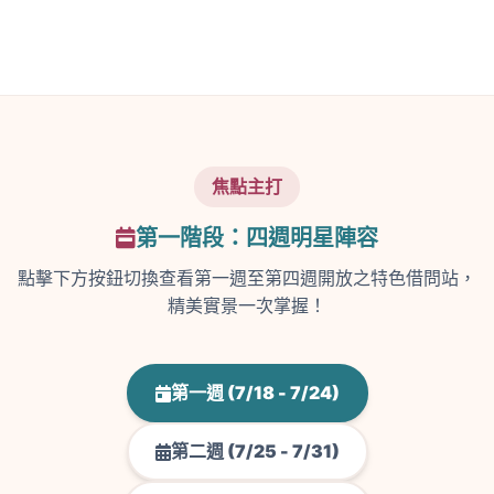
焦點主打
第一階段：四週明星陣容
點擊下方按鈕切換查看第一週至第四週開放之特色借問站，
精美實景一次掌握！
第一週 (7/18 - 7/24)
第二週 (7/25 - 7/31)