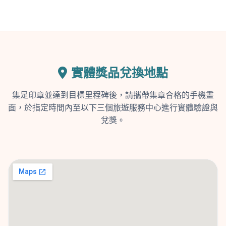
實體獎品兌換地點
集足印章並達到目標里程碑後，請攜帶集章合格的手機畫
面，於指定時間內至以下三個旅遊服務中心進行實體驗證與
兌獎。