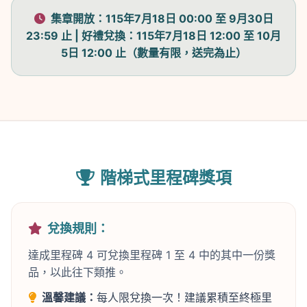
集章開放：
115年7月18日 00:00 至 9月30日
23:59 止 |
好禮兌換：
115年7月18日 12:00 至 10月
5日 12:00 止（數量有限，送完為止）
階梯式里程碑獎項
兌換規則：
達成里程碑 4 可兌換里程碑 1 至 4 中的其中一份獎
品，以此往下類推。
溫馨建議：
每人限兌換一次！建議累積至終極里