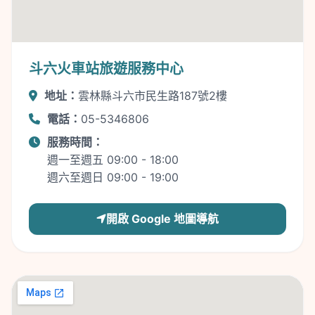
斗六火車站旅遊服務中心
地址：
雲林縣斗六市民生路187號2樓
電話：
05-5346806
服務時間：
週一至週五 09:00 - 18:00
週六至週日 09:00 - 19:00
開啟 Google 地圖導航