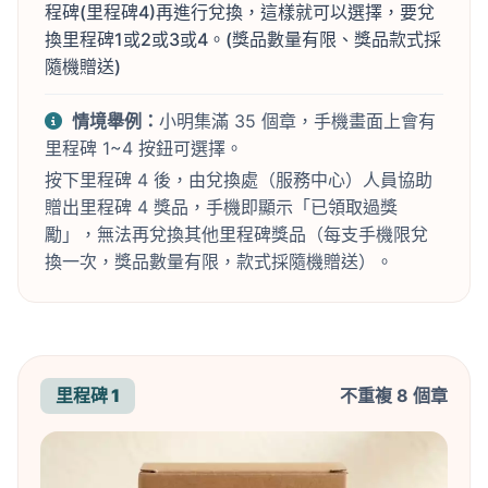
程碑(里程碑4)再進行兌換，這樣就可以選擇，要兌
換里程碑1或2或3或4。(獎品數量有限、獎品款式採
隨機贈送)
情境舉例：
小明集滿 35 個章，手機畫面上會有
里程碑 1~4 按鈕可選擇。
按下里程碑 4 後，由兌換處（服務中心）人員協助
贈出里程碑 4 獎品，手機即顯示「已領取過獎
勵」，無法再兌換其他里程碑獎品（每支手機限兌
換一次，獎品數量有限，款式採隨機贈送）。
里程碑 1
不重複 8 個章