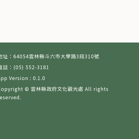
地址：64054雲林縣斗六市大學路3段310號
電話：(05) 552-3181
App Version : 0.1.0
Copyright © 雲林縣政府文化觀光處 All rights
reserved.