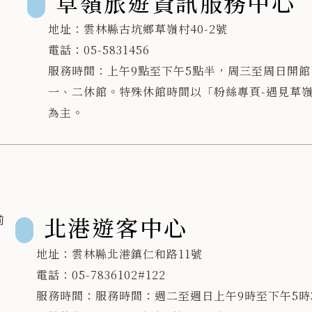
草嶺旅遊資訊服務中心
地址：雲林縣古坑鄉草嶺村40-2號
電話：05-5831456
服務時間：上午9點至下午5點半，周三至周日開館
一、二休館。特殊休館時間以「粉絲專頁-遇見草
為主。
北港遊客中心
地址：雲林縣北港鎮仁和路11號
電話：05-7836102#122
服務時間：服務時間：週二至週日上午9時至下午5時