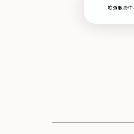
旅遊服務中