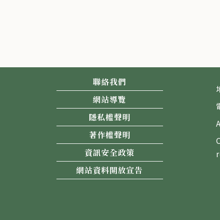
聯絡我們
網站導覽
隱私權聲明
著作權聲明
資訊安全政策
網站資料開放宣告