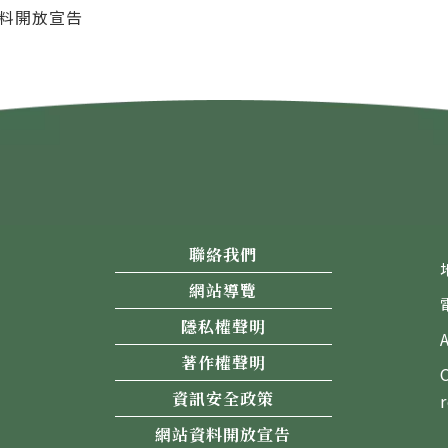
料開放宣告
聯絡我們
網站導覽
隱私權聲明
著作權聲明
資訊安全政策
網站資料開放宣告