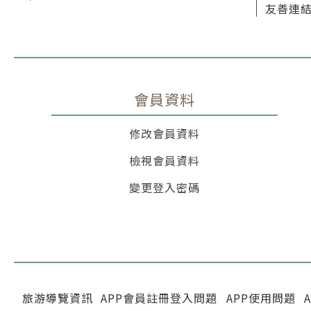
友善連
會員資料
修改會員資料
檢視會員資料
變更登入密碼
旅游導覽資訊
APP會員註冊登入問題
APP使用問題