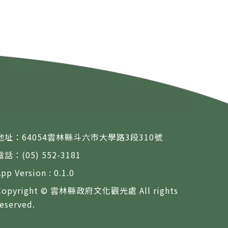
地址：64054雲林縣斗六市大學路3段310號
電話：(05) 552-3181
App Version : 0.1.0
Copyright © 雲林縣政府文化觀光處 All rights
reserved.