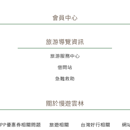
結
會員中心
旅游導覽資訊
旅游服務中心
借問站
急難救助
關於慢遊雲林
APP優惠券相關問題
旅遊相關
台灣好行相關
網