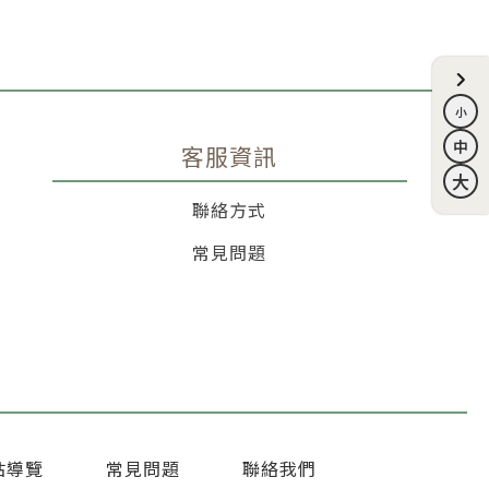
客服資訊
聯絡方式
常見問題
站導覽
常見問題
聯絡我們