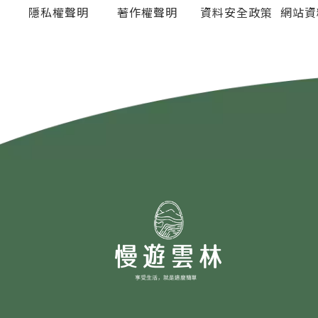
隱私權聲明
著作權聲明
資料安全政策
網站資