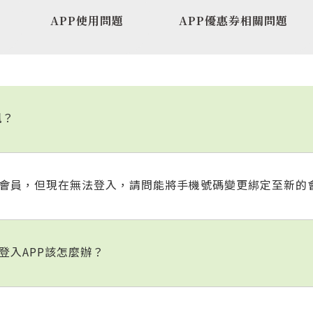
APP使用問題
APP優惠券相關問題
訊？
冊的舊會員，但現在無法登入，請問能將手機號碼變更綁定至新的
號登入APP該怎麼辦？