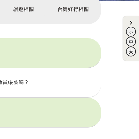
旅遊相關
台灣好行相關
會員帳號嗎？