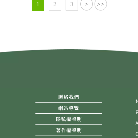
1
2
3
>
>>
聯絡我們
網站導覽
隱私權聲明
著作權聲明