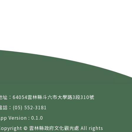
地址：64054雲林縣斗六市大學路3段310號
電話：(05) 552-3181
App Version : 0.1.0
Copyright © 雲林縣政府文化觀光處 All rights