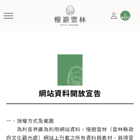
網站資料開放宣告
慢遊雲林，享受生活 就是這麼簡單
網站資料開放宣告
一、授權方式及範圍
為利各界廣為利用網站資料，慢遊雲林（雲林縣政
府文化觀光處）網站上刊載之所有資料與素材，其得受