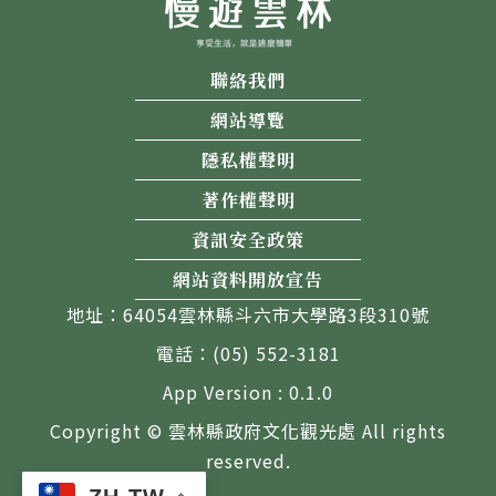
聯絡我們
網站導覽
隱私權聲明
著作權聲明
資訊安全政策
網站資料開放宣告
地址：64054雲林縣斗六市大學路3段310號
電話：(05) 552-3181
App Version : 0.1.0
Copyright © 雲林縣政府文化觀光處 All rights
reserved.