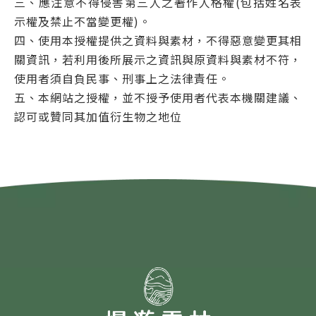
三、應注意不得侵害第三人之著作人格權(包括姓名表
示權及禁止不當變更權)。
四、使用本授權提供之資料與素材，不得惡意變更其相
關資訊，若利用後所展示之資訊與原資料與素材不符，
使用者須自負民事、刑事上之法律責任。
五、本網站之授權，並不授予使用者代表本機關建議、
認可或贊同其加值衍生物之地位