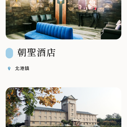
朝聖酒店
北港鎮