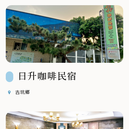
日升咖啡民宿
古坑鄉