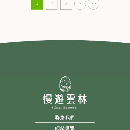
1
2
3
>
>>
聯絡我們
網站導覽