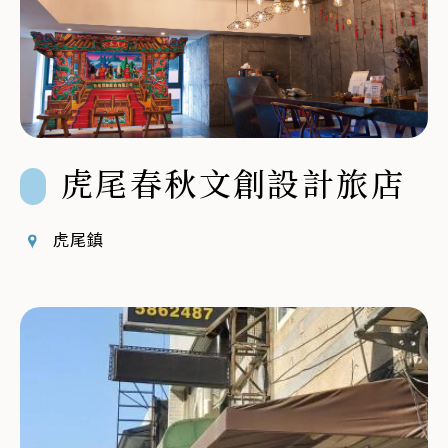
虎尾春秋文創設計旅店
虎尾鎮