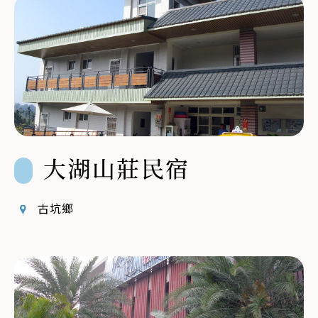
大湖山莊民宿
古坑鄉