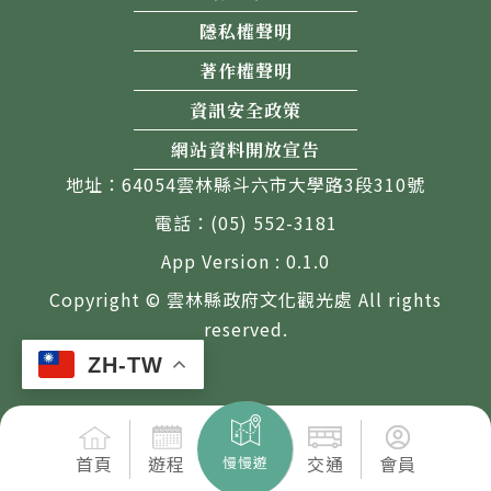
隱私權聲明
著作權聲明
資訊安全政策
網站資料開放宣告
地址：64054雲林縣斗六市大學路3段310號
電話：(05) 552-3181
App Version : 0.1.0
Copyright © 雲林縣政府文化觀光處 All rights
reserved.
ZH-TW
首頁
遊程
交通
會員
慢慢遊