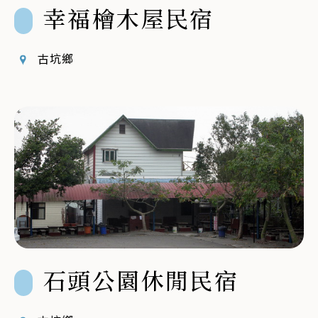
幸福檜木屋民宿
古坑鄉
石頭公園休閒民宿