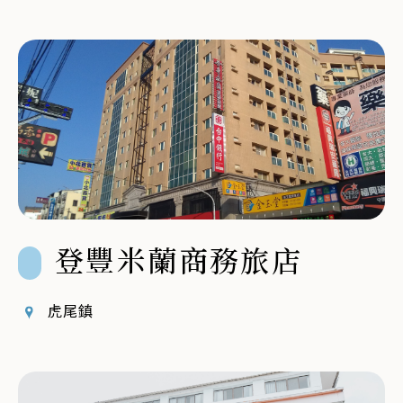
登豐米蘭商務旅店
虎尾鎮