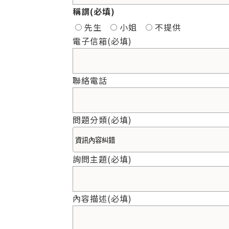
稱謂
(必填)
先生
小姐
不提供
電子信箱
(必填)
聯絡電話
問題分類
(必填)
詢問主題
(必填)
內容描述
(必填)