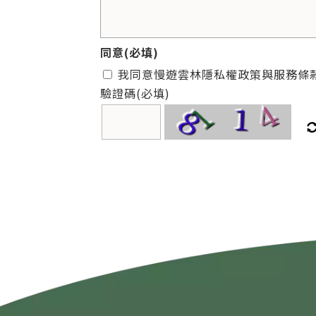
同意
(必填)
我同意慢遊雲林隱私權政策與服務條
驗證碼
(必填)