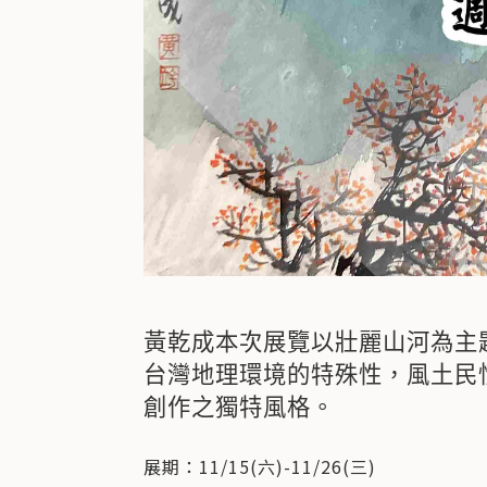
黃乾成本次展覽以壯麗山河為主
台灣地理環境的特殊性，風土民
創作之獨特風格。
展期：11/15(六)-11/26(三)