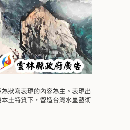
境為狀寫表現的內容為主。表現出
灣本土特質下，營造台灣水墨藝術