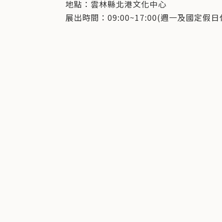
地點：雲林縣北港文化中心
展出時間：09:00~17:00(週一及國定假日