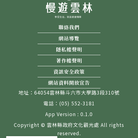
聯絡我們
網站導覽
隱私權聲明
著作權聲明
資訊安全政策
網站資料開放宣告
地址：64054雲林縣斗六市大學路3段310號
電話：(05) 552-3181
App Version : 0.1.0
Copyright © 雲林縣政府文化觀光處 All rights
reserved.