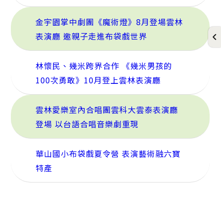
金宇園掌中劇團《魔術燈》8月登場雲林
表演廳 邀親子走進布袋戲世界
林懷民、幾米跨界合作 《幾米男孩的
100次勇敢》10月登上雲林表演廳
雲林愛樂室內合唱團雲科大雲泰表演廳
登場 以台語合唱音樂劇重現
華山國小布袋戲夏令營 表演藝術融六寶
特產