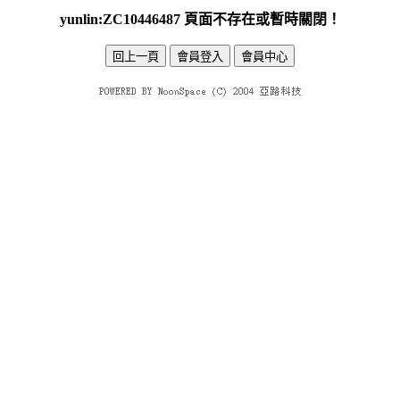
yunlin:ZC10446487 頁面不存在或暫時關閉！