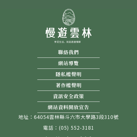
聯絡我們
網站導覽
隱私權聲明
著作權聲明
資訊安全政策
網站資料開放宣告
地址：64054雲林縣斗六市大學路3段310號
電話：(05) 552-3181