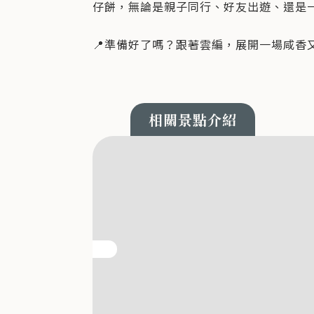
仔餅，無論是親子同行、好友出遊、還是
📍準備好了嗎？跟著雲編，展開一場咸香