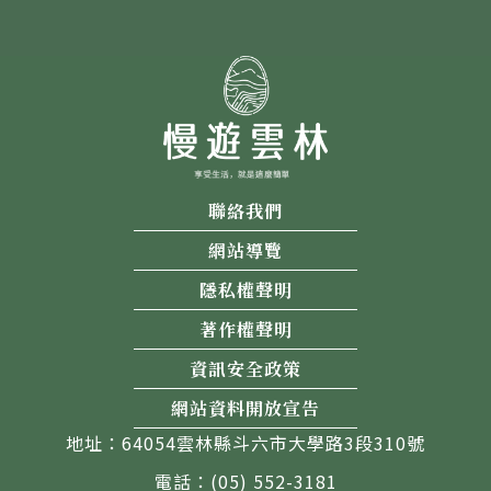
聯絡我們
網站導覽
隱私權聲明
著作權聲明
資訊安全政策
網站資料開放宣告
地址：64054雲林縣斗六市大學路3段310號
電話：(05) 552-3181