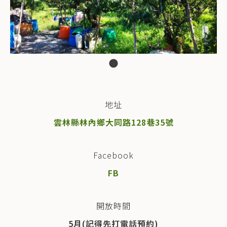
地址
雲林縣林內鄉大同路128巷35號
Facebook
FB
開放時間
5月(記得先打電話預約)