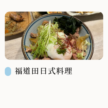
福道田日式料理