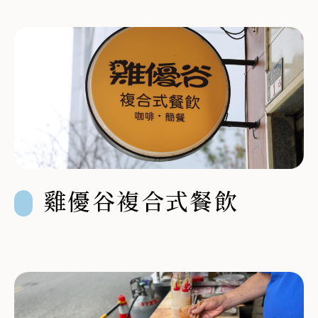
雞優谷複合式餐飲