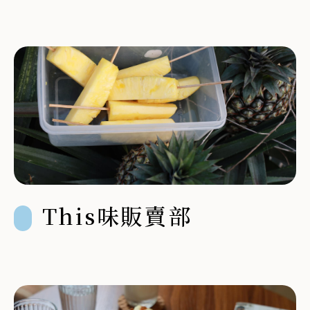
This味販賣部