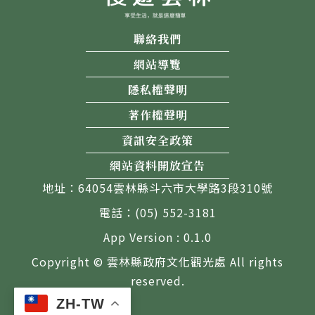
聯絡我們
網站導覽
隱私權聲明
著作權聲明
資訊安全政策
網站資料開放宣告
地址：64054雲林縣斗六市大學路3段310號
電話：(05) 552-3181
App Version : 0.1.0
Copyright © 雲林縣政府文化觀光處 All rights
reserved.
ZH-TW