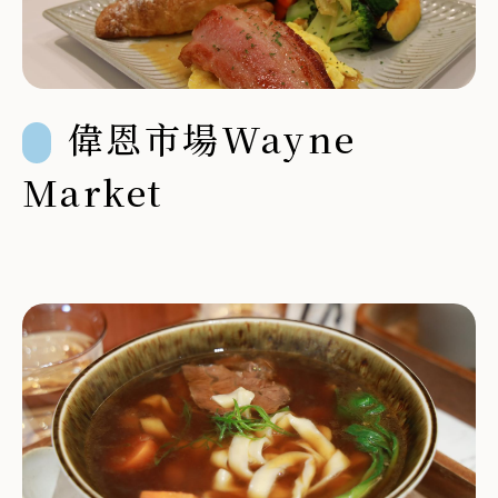
偉恩市場Wayne
Market