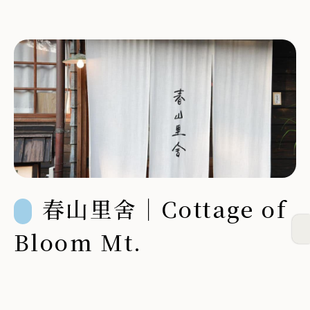
春山里舍｜Cottage of
Bloom Mt.