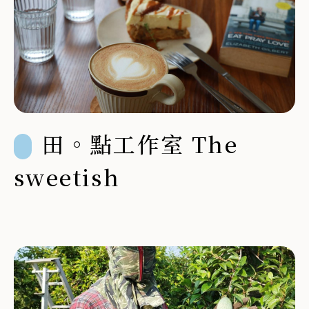
田。點工作室 The
sweetish