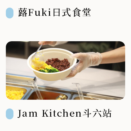
蕗Fuki日式食堂
Jam Kitchen斗六站