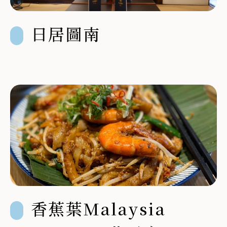
日居圖南
香蕉葉Malaysia