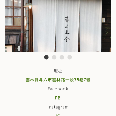
地址
雲林縣斗六市雲林路一段75巷7號
Facebook
FB
Instagram
IG