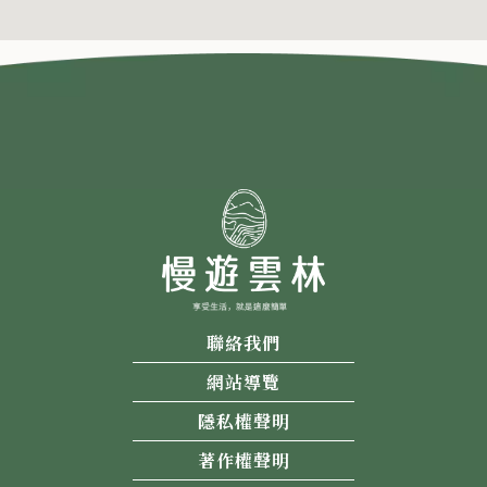
聯絡我們
網站導覽
隱私權聲明
著作權聲明