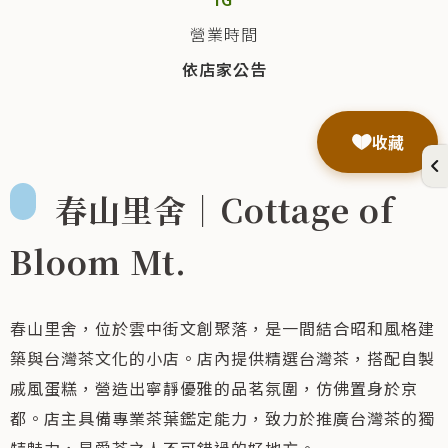
營業時間
依店家公告
收藏
春山里舍｜Cottage of
Bloom Mt.
春山里舍，位於雲中街文創聚落，是一間結合昭和風格建
築與台灣茶文化的小店。店內提供精選台灣茶，搭配自製
戚風蛋糕，營造出寧靜優雅的品茗氛圍，仿佛置身於京
都。店主具備專業茶葉鑑定能力，致力於推廣台灣茶的獨