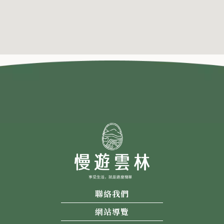
聯絡我們
網站導覽