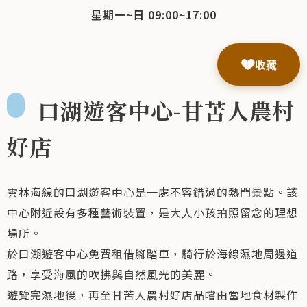
星期一~日 09:00~17:00
收藏
口湖遊客中心-甘苦人農村
好店
雲林海線的口湖遊客中心是一處不容錯過的熱門景點。該
中心附近設有多種藝術裝置，是大人小孩拍照留念的理想
場所。
於口湖遊客中心免費租借腳踏車，騎行於海線濕地周邊道
路，享受海風的吹拂與自然風光的美麗。
遊覽完濕地後，再至甘苦人農村好店品嚐由當地食材製作