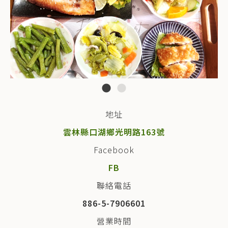
地址
雲林縣口湖鄉光明路163號
Facebook
FB
聯絡電話
886-5-7906601
營業時間