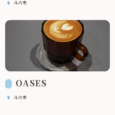
斗六市
OASES
斗六市