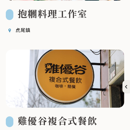
抱糰料理工作室
虎尾鎮
雞優谷複合式餐飲