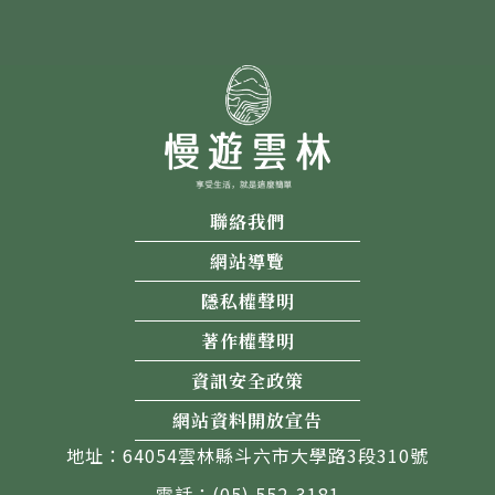
聯絡我們
網站導覽
隱私權聲明
著作權聲明
資訊安全政策
網站資料開放宣告
地址：64054雲林縣斗六市大學路3段310號
電話：(05) 552-3181