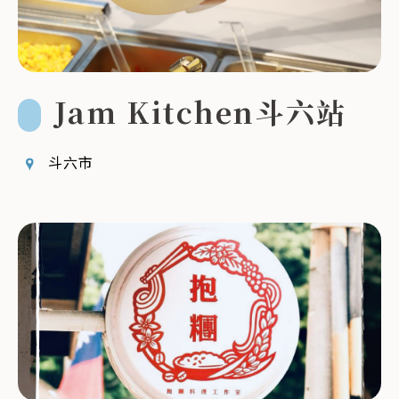
Jam Kitchen斗六站
斗六市