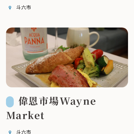
斗六市
偉恩市場Wayne
Market
斗六市