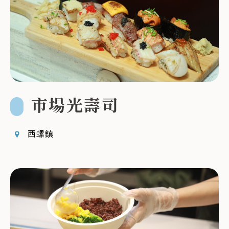
市場光壽司
西螺鎮