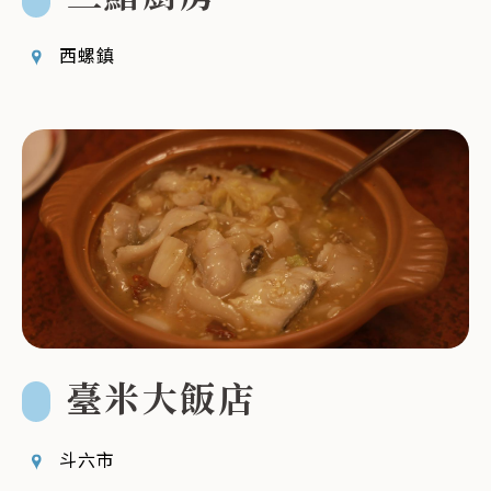
西螺鎮
臺米大飯店
斗六市