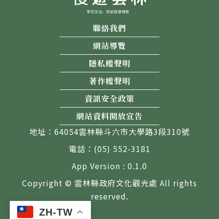
聯絡我們
網站導覽
隱私權聲明
著作權聲明
資訊安全政策
網站資料開放宣告
地址：64054雲林縣斗六市大學路3段310號
電話：(05) 552-3181
App Version : 0.1.0
Copyright © 雲林縣政府文化觀光處 All rights
reserved.
ZH-TW