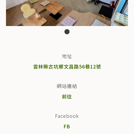
地址
雲林縣古坑鄉文昌路56巷12號
網站連結
前往
Facebook
FB