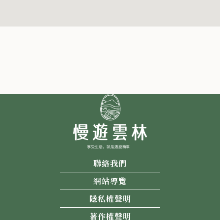
聯絡我們
網站導覽
隱私權聲明
著作權聲明