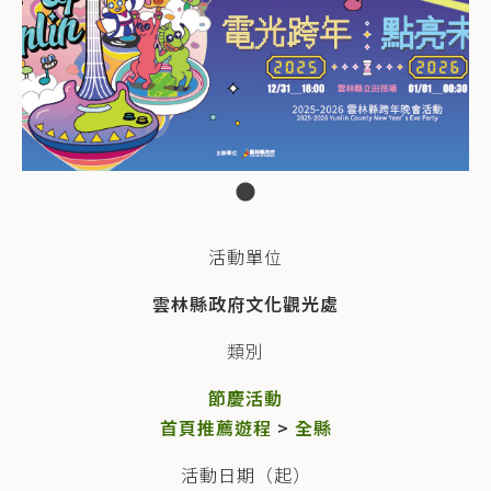
活動單位
雲林縣政府文化觀光處
類別
節慶活動
首頁推薦遊程
>
全縣
活動日期（起）