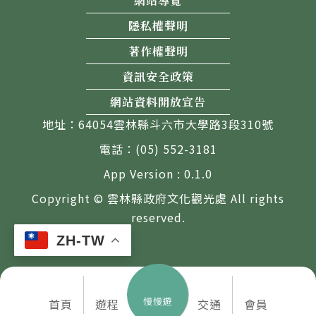
網站導覽
隱私權聲明
著作權聲明
資訊安全政策
網站資料開放宣告
地址：64054雲林縣斗六市大學路3段310號
電話：(05) 552-3181
App Version : 0.1.0
Copyright © 雲林縣政府文化觀光處 All rights
reserved.
ZH-TW
慢慢遊
首頁
遊程
交通
會員