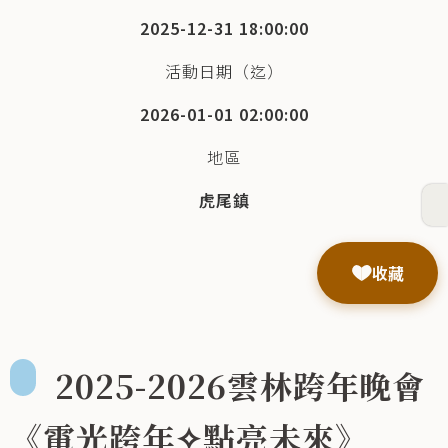
2025-12-31 18:00:00
活動日期（迄）
2026-01-01 02:00:00
地區
虎尾鎮
收藏
2025-2026雲林跨年晚會
《電光跨年✧點亮未來》