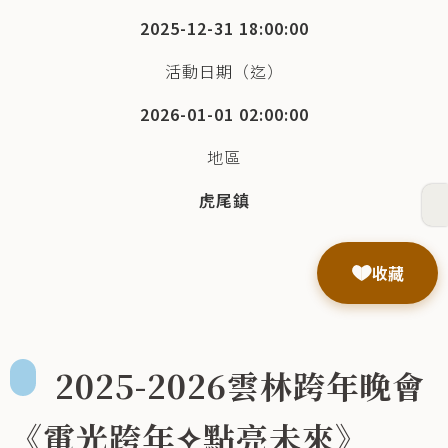
2025-12-31 18:00:00
活動日期（迄）
2026-01-01 02:00:00
地區
虎尾鎮
收藏
2025-2026雲林跨年晚會
《電光跨年✧點亮未來》