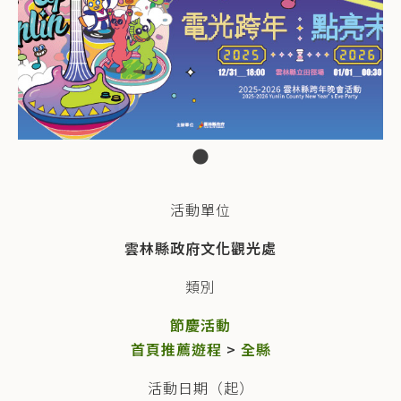
活動單位
雲林縣政府文化觀光處
類別
節慶活動
首頁推薦遊程
>
全縣
活動日期（起）