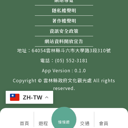
網站導覽
隱私權聲明
著作權聲明
資訊安全政策
網站資料開放宣告
地址：64054雲林縣斗六市大學路3段310號
電話：(05) 552-3181
App Version : 0.1.0
Copyright © 雲林縣政府文化觀光處 All rights
reserved.
ZH-TW
慢慢遊
首頁
遊程
交通
會員