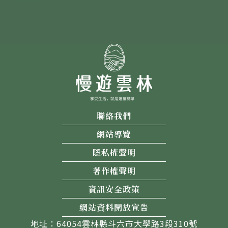
聯絡我們
網站導覽
隱私權聲明
著作權聲明
資訊安全政策
網站資料開放宣告
地址：64054雲林縣斗六市大學路3段310號