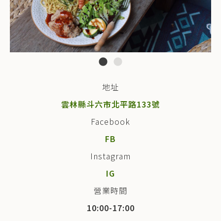
地址
雲林縣斗六市北平路133號
Facebook
FB
Instagram
IG
營業時間
10:00-17:00