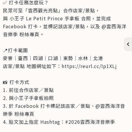
✅ 打卡任務怎麼玩？
民眾可至「雲西觀光亮點」合作店家/景點，
與 小王子 Le Petit Prince 手拿板 合照，並完成
Facebook 打卡，並標記該店家/景點，以及 @雲西海洋
音樂季 粉絲專頁。
📍打卡範圍
麥寮｜臺西｜四湖｜口湖｜東勢｜水林｜北港
店家/景點 地圖網址如下：https://reurl.cc/lp1XLj
📸 打卡方式
1. 前往合作店家／景點
2. 與小王子手拿板拍照
3. 於 Facebook 打卡標記該店家／景點、@雲西海洋音
樂季 粉絲專頁
4. 貼文加上指定 Hashtag：#2026雲西海洋音樂季