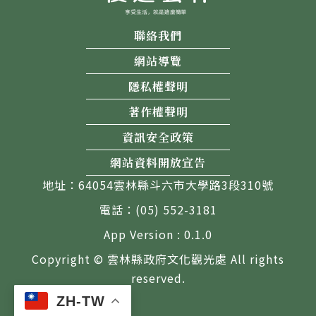
聯絡我們
網站導覽
隱私權聲明
著作權聲明
資訊安全政策
網站資料開放宣告
地址：64054雲林縣斗六市大學路3段310號
電話：(05) 552-3181
App Version : 0.1.0
Copyright © 雲林縣政府文化觀光處 All rights
reserved.
ZH-TW