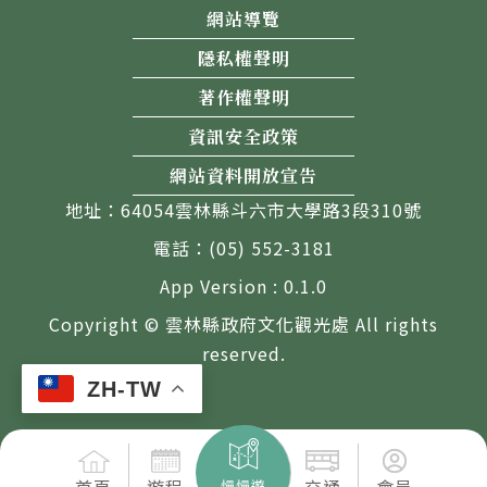
網站導覽
隱私權聲明
著作權聲明
資訊安全政策
網站資料開放宣告
地址：64054雲林縣斗六市大學路3段310號
電話：(05) 552-3181
App Version : 0.1.0
Copyright © 雲林縣政府文化觀光處 All rights
reserved.
ZH-TW
慢慢遊