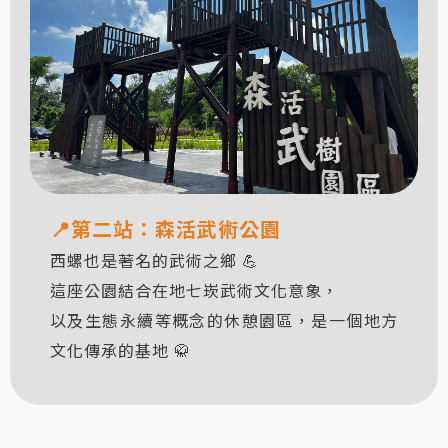
📍第二站：森活武術公園
西螺也是著名的武術之鄉 💪
這座公園結合在地七崁武術文化意象，
以及生態永續等概念的休憩園區，是一個地方
文化傳承的基地 🥋