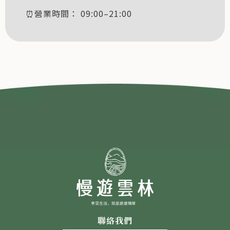
⏰營業時間： 09:00–21:00
聯絡我們