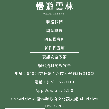
聯絡我們
網站導覽
隱私權聲明
著作權聲明
資訊安全政策
網站資料開放宣告
地址：64054雲林縣斗六市大學路3段310號
電話：(05) 552-3181
App Version : 0.1.0
Copyright © 雲林縣政府文化觀光處 All rights
reserved.