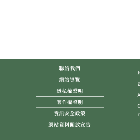
聯絡我們
網站導覽
隱私權聲明
著作權聲明
資訊安全政策
網站資料開放宣告