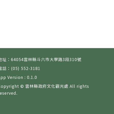
地址：64054雲林縣斗六市大學路3段310號
電話：(05) 552-3181
App Version : 0.1.0
Copyright © 雲林縣政府文化觀光處 All rights
reserved.