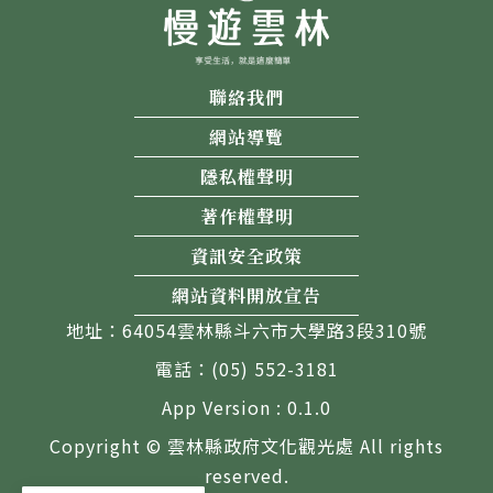
聯絡我們
網站導覽
隱私權聲明
著作權聲明
資訊安全政策
網站資料開放宣告
地址：64054雲林縣斗六市大學路3段310號
電話：(05) 552-3181
App Version : 0.1.0
Copyright © 雲林縣政府文化觀光處 All rights
reserved.