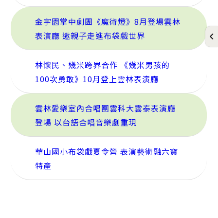
金宇園掌中劇團《魔術燈》8月登場雲林
表演廳 邀親子走進布袋戲世界
林懷民、幾米跨界合作 《幾米男孩的
100次勇敢》10月登上雲林表演廳
雲林愛樂室內合唱團雲科大雲泰表演廳
登場 以台語合唱音樂劇重現
華山國小布袋戲夏令營 表演藝術融六寶
特產