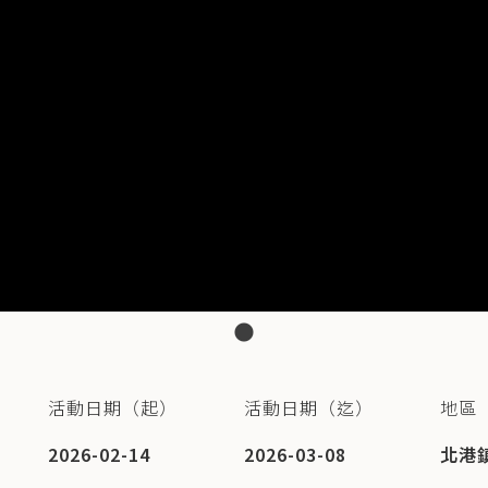
活動日期（起）
活動日期（迄）
地區
2026-02-14
2026-03-08
北港