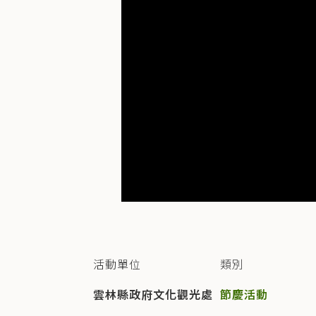
活動單位
類別
雲林縣政府文化觀光處
節慶活動