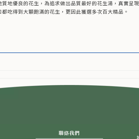
地質地優良的花生，為追求做出品質最好的花生湯，真實呈
口都吃得到大顆飽滿的花生，更因此獲選多次百大精品。
聯絡我們