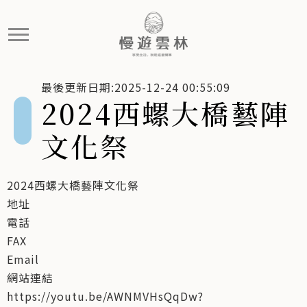
2024西螺大橋藝陣文化祭
最後更新日期:2025-12-24 00:55:09
2024西螺大橋藝陣
文化祭
2024西螺大橋藝陣文化祭
地址
電話
FAX
Email
網站連結
https://youtu.be/AWNMVHsQqDw?