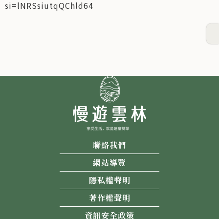
si=lNRSsiutqQChld64
聯絡我們
網站導覽
隱私權聲明
著作權聲明
資訊安全政策