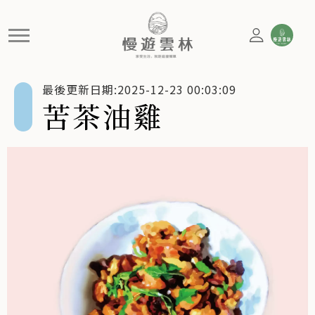
苦茶油雞
最後更新日期:2025-12-23 00:03:09
苦茶油雞