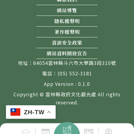
網站導覽
隱私權聲明
著作權聲明
資訊安全政策
網站資料開放宣告
地址：64054雲林縣斗六市大學路3段310號
電話：(05) 552-3181
App Version : 0.1.0
Copyright © 雲林縣政府文化觀光處 All rights
reserved.
ZH-TW