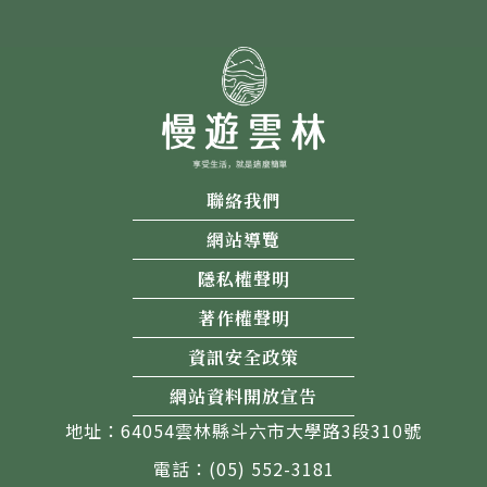
聯絡我們
網站導覽
隱私權聲明
著作權聲明
資訊安全政策
網站資料開放宣告
地址：64054雲林縣斗六市大學路3段310號
電話：(05) 552-3181