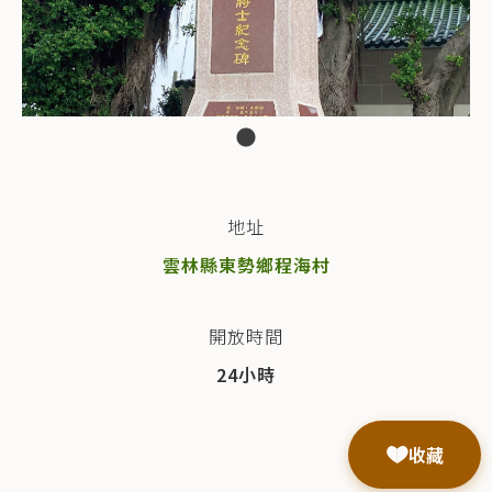
地址
雲林縣東勢鄉程海村
開放時間
24小時
收藏