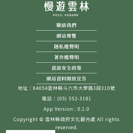
聯絡我們
網站導覽
隱私權聲明
著作權聲明
資訊安全政策
網站資料開放宣告
地址：64054雲林縣斗六市大學路3段310號
電話：(05) 552-3181
App Version : 0.1.0
Copyright © 雲林縣政府文化觀光處 All rights
reserved.