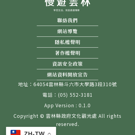
聯絡我們
網站導覽
隱私權聲明
著作權聲明
資訊安全政策
網站資料開放宣告
地址：64054雲林縣斗六市大學路3段310號
電話：(05) 552-3181
App Version : 0.1.0
Copyright © 雲林縣政府文化觀光處 All rights
reserved.
ZH-TW