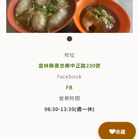
地址
雲林縣褒忠鄉中正路230號
Facebook
FB
營業時間
06:30-13:30(週一休)
收藏