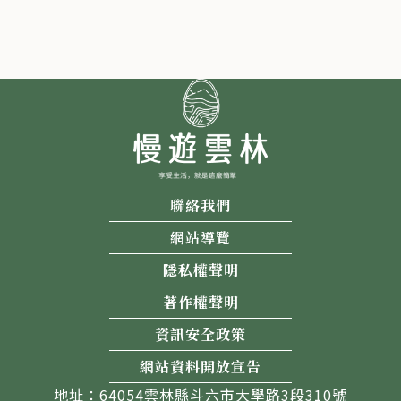
聯絡我們
網站導覽
隱私權聲明
著作權聲明
資訊安全政策
網站資料開放宣告
地址：64054雲林縣斗六市大學路3段310號