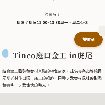
營業時間
周三至周日11:00~18:30周一、周二公休
收藏
Tinco庭口金工 in虎尾
結合金工體驗和眷村茶點的特色店家，提供專業指導讓民
眾可以製作出獨一無二的銀飾，同時享受眷村風味的甜點
和咖啡，享受愉快的時光。