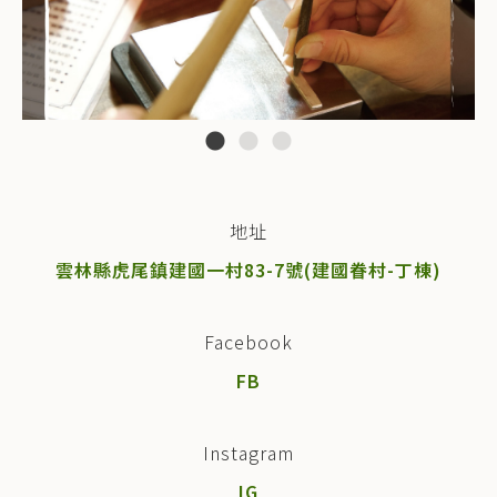
地址
雲林縣虎尾鎮建國一村83-7號(建國眷村-丁棟)
Facebook
FB
Instagram
IG