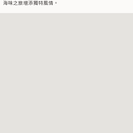
海味之旅增添獨特風情。