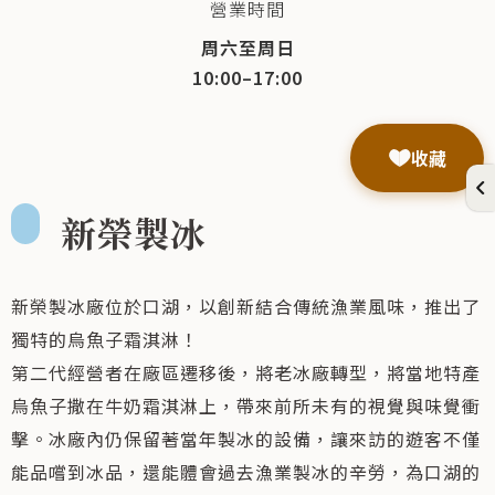
營業時間
周六至周日
10:00–17:00
收藏
新榮製冰
新榮製冰廠位於口湖，以創新結合傳統漁業風味，推出了
獨特的烏魚子霜淇淋！
第二代經營者在廠區遷移後，將老冰廠轉型，將當地特產
烏魚子撒在牛奶霜淇淋上，帶來前所未有的視覺與味覺衝
擊。冰廠內仍保留著當年製冰的設備，讓來訪的遊客不僅
能品嚐到冰品，還能體會過去漁業製冰的辛勞，為口湖的