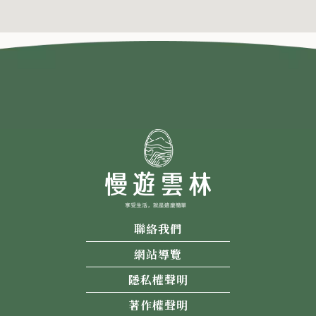
聯絡我們
網站導覽
隱私權聲明
著作權聲明