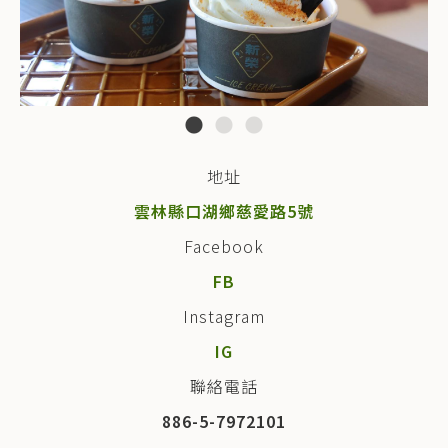
地址
雲林縣口湖鄉慈愛路5號
Facebook
FB
Instagram
IG
聯絡電話
886-5-7972101