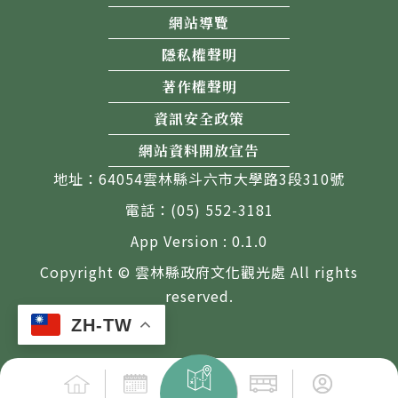
網站導覽
隱私權聲明
著作權聲明
資訊安全政策
網站資料開放宣告
地址：64054雲林縣斗六市大學路3段310號
電話：(05) 552-3181
App Version : 0.1.0
Copyright © 雲林縣政府文化觀光處 All rights
reserved.
ZH-TW