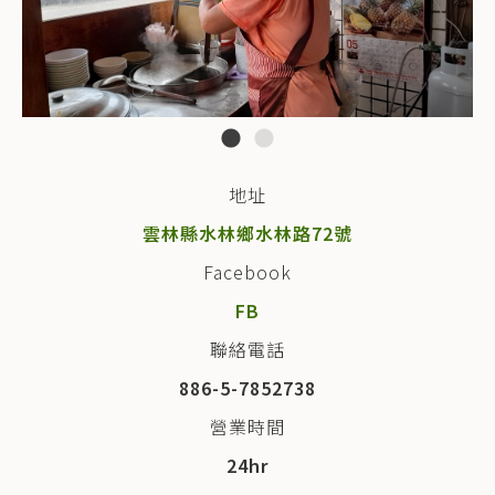
地址
雲林縣水林鄉水林路72號
Facebook
FB
聯絡電話
886-5-7852738
營業時間
24hr