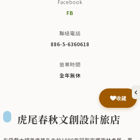
Facebook
FB
聯絡電話
886-5-6360618
營業時間
全年無休
收藏
虎尾春秋文創設計旅店