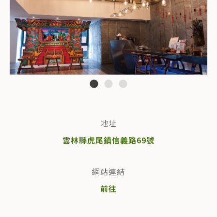
地址
雲林縣虎尾鎮信義路69號
網站連結
前往