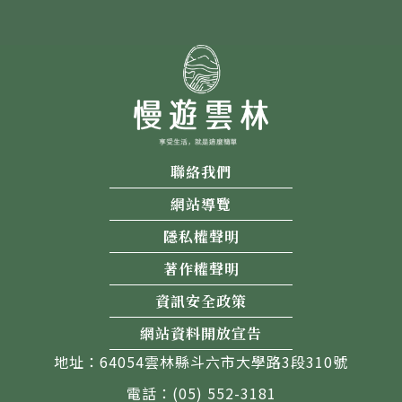
聯絡我們
網站導覽
隱私權聲明
著作權聲明
資訊安全政策
網站資料開放宣告
地址：64054雲林縣斗六市大學路3段310號
電話：(05) 552-3181