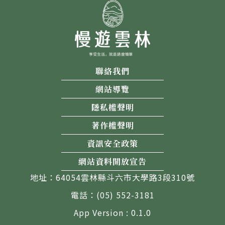
聯絡我們
網站導覽
隱私權聲明
著作權聲明
資訊安全政策
網站資料開放宣告
地址：64054雲林縣斗六市大學路3段310號
電話：(05) 552-3181
App Version : 0.1.0