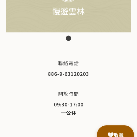
聯絡電話
886-9-63120203
開放時間
09:30-17:00
一公休
收藏