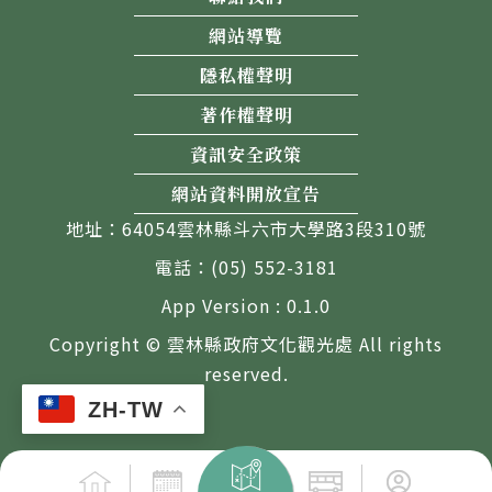
網站導覽
隱私權聲明
著作權聲明
資訊安全政策
網站資料開放宣告
地址：64054雲林縣斗六市大學路3段310號
電話：(05) 552-3181
App Version : 0.1.0
Copyright © 雲林縣政府文化觀光處 All rights
reserved.
ZH-TW