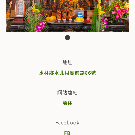
地址
水林鄉水北村廟前路86號
網站連結
前往
Facebook
FB