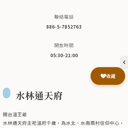
聯絡電話
886-5-7852763
開放時間
05:30-21:00
收藏
水林通天府
開台溫王爺
水林通天府主祀溫府千歲，為水北、水南兩村信仰中心，