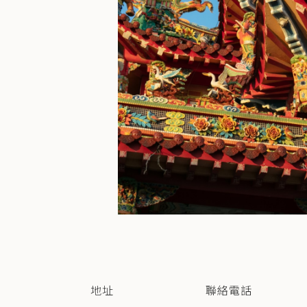
地址
聯絡電話