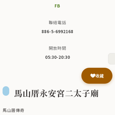
FB
聯絡電話
886-5-6992168
開放時間
05:30-20:30
收藏
馬山厝永安宮二太子廟
馬山厝傳奇