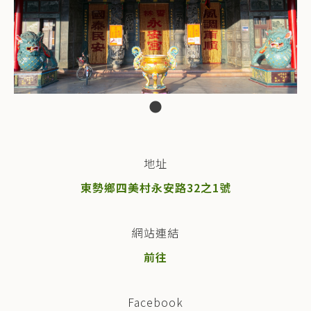
地址
東勢鄉四美村永安路32之1號
網站連結
前往
Facebook