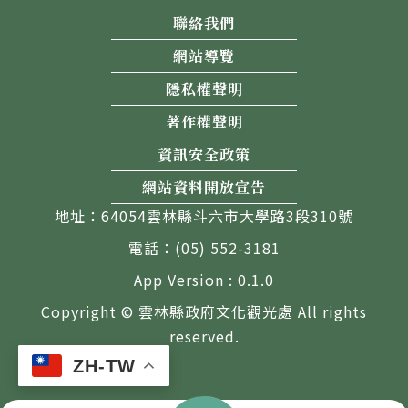
聯絡我們
網站導覽
隱私權聲明
著作權聲明
資訊安全政策
網站資料開放宣告
地址：64054雲林縣斗六市大學路3段310號
電話：(05) 552-3181
App Version : 0.1.0
Copyright © 雲林縣政府文化觀光處 All rights
reserved.
ZH-TW