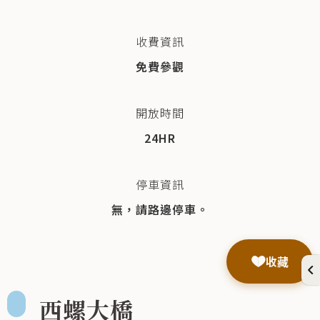
收費資訊
免費參觀
開放時間
24HR
停車資訊
無，請路邊停車。
收藏
西螺大橋