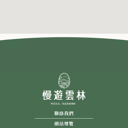
聯絡我們
網站導覽