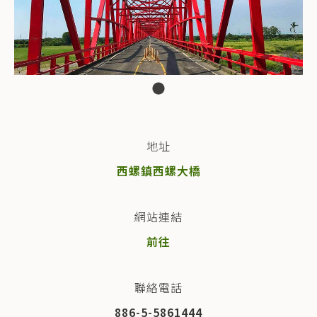
地址
西螺鎮西螺大橋
網站連結
前往
聯絡電話
886-5-5861444