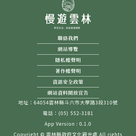
聯絡我們
網站導覽
隱私權聲明
著作權聲明
資訊安全政策
網站資料開放宣告
地址：64054雲林縣斗六市大學路3段310號
電話：(05) 552-3181
App Version : 0.1.0
Copyright © 雲林縣政府文化觀光處 All rights