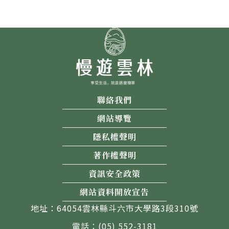
聯絡我們
網站導覽
隱私權聲明
著作權聲明
資訊安全政策
網站資料開放宣告
地址：64054雲林縣斗六市大學路3段310號
電話：(05) 552-3181