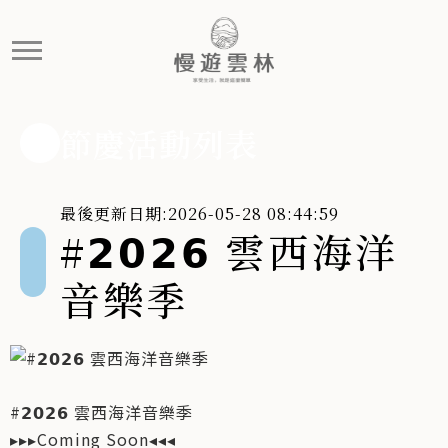
#𝟮𝟬𝟮𝟲 雲西海洋音樂季
#𝟮𝟬𝟮𝟲 雲西海洋音樂季▸▸▸Coming Soon◂
節慶活動列表
最後更新日期:2026-05-28 08:44:59
#𝟮𝟬𝟮𝟲 雲西海洋
音樂季
#𝟮𝟬𝟮𝟲 雲西海洋音樂季
▸▸▸Coming Soon◂◂◂