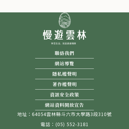
聯絡我們
網站導覽
隱私權聲明
著作權聲明
資訊安全政策
網站資料開放宣告
地址：64054雲林縣斗六市大學路3段310號
電話：(05) 552-3181