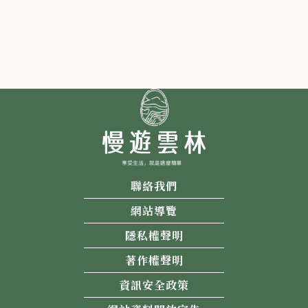
聯絡我們
網站導覽
隱私權聲明
著作權聲明
資訊安全政策