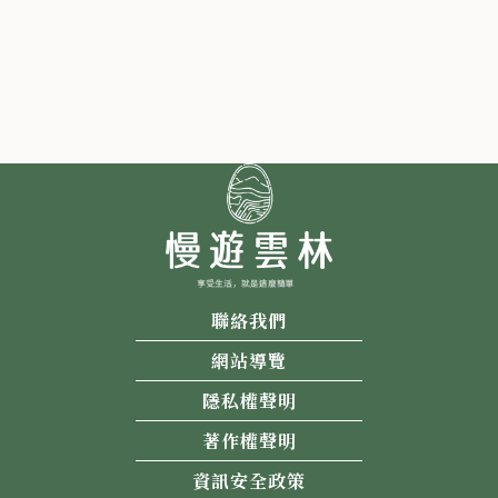
聯絡我們
網站導覽
隱私權聲明
著作權聲明
資訊安全政策