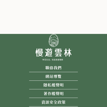
聯絡我們
網站導覽
隱私權聲明
著作權聲明
資訊安全政策